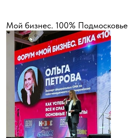
Мой бизнес. 100% Подмосковье