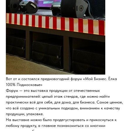
Вот от и состоялся предновогодний форум «Мой Бизнес. Ёлка
100% Подмосковье»
Форум — это выставка продукции от отечественных
предпринимателей: целый этаж стендов, где можно найти
практически всё для себя, для дома, для бизнеса. Самое ценное,
что всё создано с уникальным подходом, вниманием к качеству
продукции, упаковке.
На выставке можно было продегустировать и прикоснуться к
любому продукту, а главное познакомиться со многими