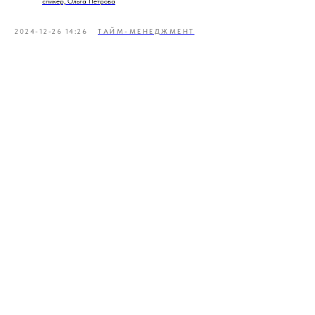
спикер, Ольга Петрова
2024-12-26 14:26
ТАЙМ-МЕНЕДЖМЕНТ