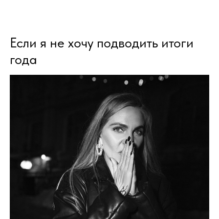
Если я не хочу подводить итоги
года