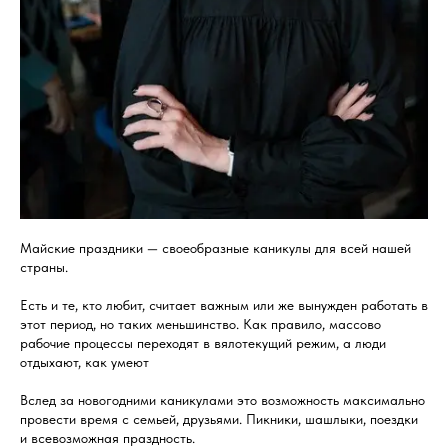
Майские праздники — своеобразные каникулы для всей нашей
страны.
Есть и те, кто любит, считает важным или же вынужден работать в
этот период, но таких меньшинство. Как правило, массово
рабочие процессы переходят в вялотекущий режим, а люди
отдыхают, как умеют
Вслед за новогодними каникулами это возможность максимально
провести время с семьей, друзьями. Пикники, шашлыки, поездки
и всевозможная праздность.