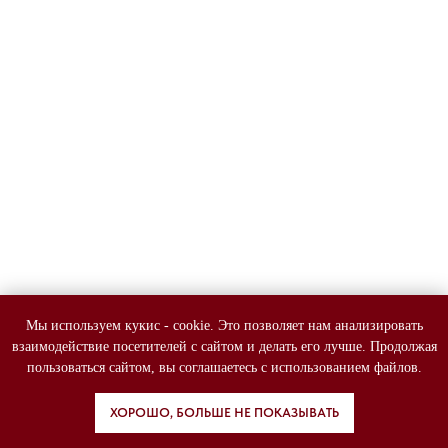
Мы используем кукис - cookie. Это позволяет нам анализировать
взаимодействие посетителей с сайтом и делать его лучше. Продолжая
пользоваться сайтом, вы соглашаетесь с использованием файлов.
ХОРОШО, БОЛЬШЕ НЕ ПОКАЗЫВАТЬ