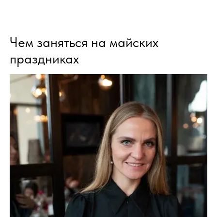
Чем заняться на майских
праздниках