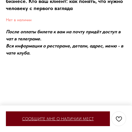
бизнесе. Кто ваш клиент: как понять, что нужно
человеку с первого взгляда
Нет в наличии
После оплаты билета к вам на почту придёт доступ в
чат в телеграме.
Вся информация о ресторане, детали, адрес, меню - в
чате клуба.
СООБЩИТЕ МНЕ О НАЛИЧИИ МЕСТ