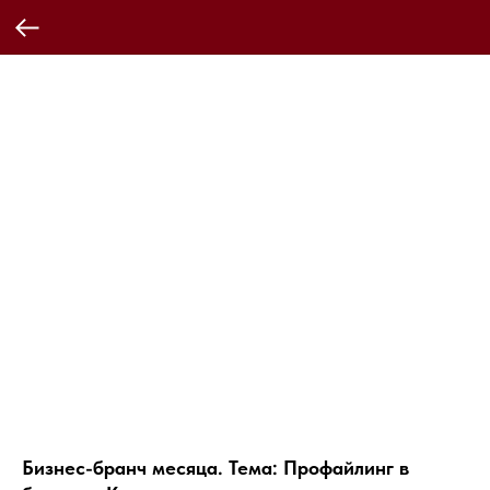
Бизнес-бранч месяца. Тема: Профайлинг в