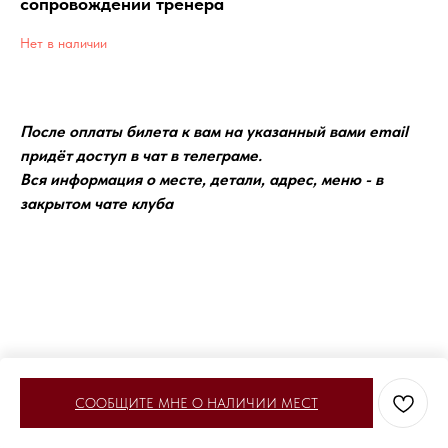
сопровождении тренера
Нет в наличии
После оплаты билета к вам на указанный вами email
придёт доступ в чат в телеграме.
Вся информация о месте, детали, адрес, меню - в
закрытом чате клуба
СООБЩИТЕ МНЕ О НАЛИЧИИ МЕСТ