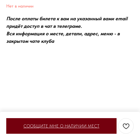
Нет в наличии
После оплаты билета к вам на указанный вами email
придёт доступ в чат в телеграме.
Вся информация о месте, детали, адрес, меню - в
закрытом чате клуба
СООБЩИТЕ МНЕ О НАЛИЧИИ МЕСТ