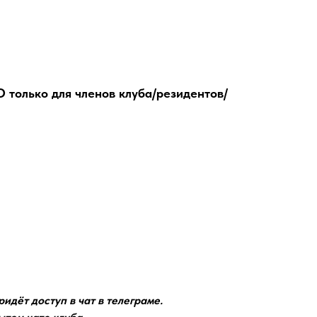
 только для членов клуба/резидентов/
идёт доступ в чат в телеграме.