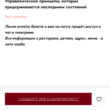
Управленческие принципы, которых
придерживаются наследники состояний
Нет в наличии
После оплаты билета к вам на почту придёт доступ в
чат в телеграме.
Вся информация о ресторане, детали, адрес, меню - в
чате клуба.
СООБЩИТЕ МНЕ О НАЛИЧИИ МЕСТ