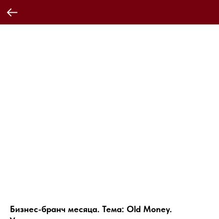
Бизнес-бранч месяца. Тема: Old Money.