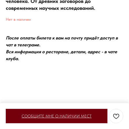
человека. От древних заговоров до
современных научных исследований.
Нет в наличии
После оплаты билета к вам на почту придёт доступ в
чат в телеграме.
Вся информация о ресторане, детали, адрес - в чате
клуба.
СООБЩИТЕ МНЕ О НАЛИЧИИ МЕСТ