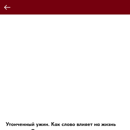
Утонченный ужин. Как слово влияет на жизнь