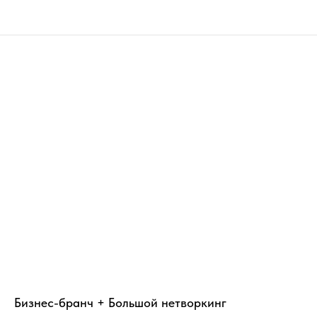
Бизнес-бранч + Большой нетворкинг