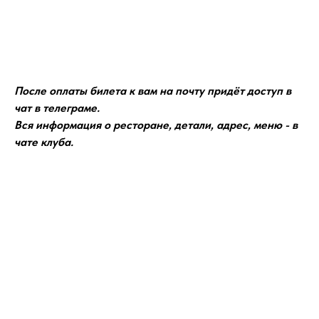
КУПИТЬ
После оплаты билета к вам на почту придёт доступ в
чат в телеграме.
Вся информация о ресторане, детали, адрес, меню - в
чате клуба.