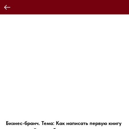
Бизнес-бранч. Тема: Как написать первую книгу