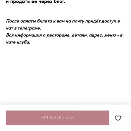
и продать её через блог.
После оплаты билета к вам на почту придёт доступ в
чат в телеграме.
Вся информация о ресторане, детали, адрес, меню - в
чате клуба.
НЕТ В НАЛИЧИИ